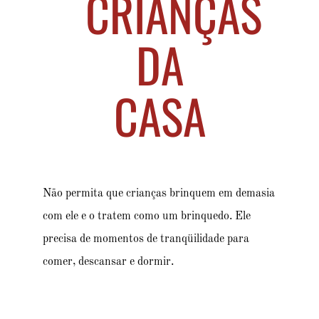
CRIANÇAS
DA
CASA
Não permita que crianças brinquem em demasia
com ele e o tratem como um brinquedo. Ele
precisa de momentos de tranqüilidade para
comer, descansar e dormir.