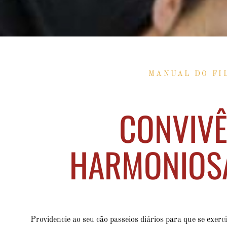
MANUAL DO FI
CONVIVÊ
HARMONIOSA 
Providencie ao seu cão passeios diários para que se exerci