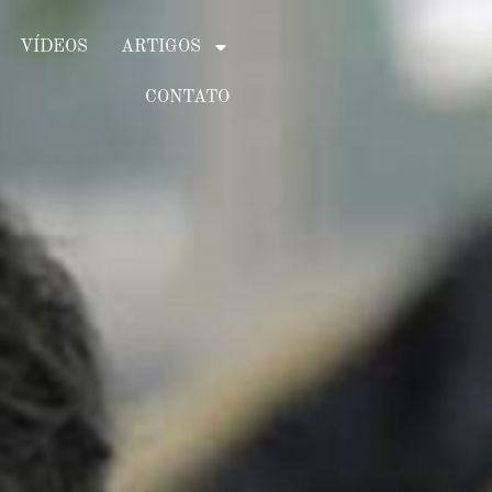
VÍDEOS
ARTIGOS
CONTATO