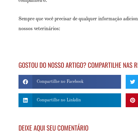
companheiro.
Sempre que você precisar de qualquer informação adiciona
nossos veterinários:
GOSTOU DO NOSSO ARTIGO? COMPARTILHE NAS R
Compartilhe no Facebook
Compartilhe no Linkdin
DEIXE AQUI SEU COMENTÁRIO